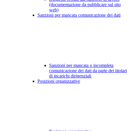
(documentazione da pubblicare sul sito
web)
Sanzioni per mancata comunicazione dei dati
Sanzioni per mancata o incompleta
comunicazione dei dati da parte dei titolari
di incarichi dirigenziali
Posizioni organizzative