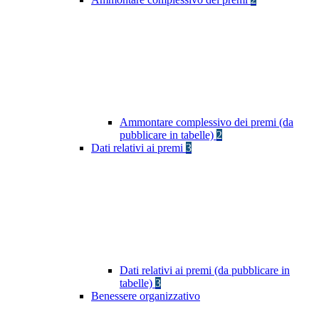
Ammontare complessivo dei premi (da
pubblicare in tabelle)
2
Dati relativi ai premi
3
Dati relativi ai premi (da pubblicare in
tabelle)
3
Benessere organizzativo