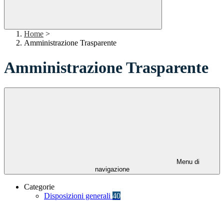
Home
>
Amministrazione Trasparente
Amministrazione Trasparente
Menu di
navigazione
Categorie
Disposizioni generali
40