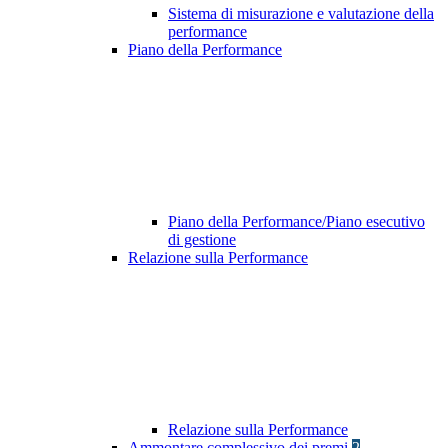
Sistema di misurazione e valutazione della
performance
Piano della Performance
Piano della Performance/Piano esecutivo
di gestione
Relazione sulla Performance
Relazione sulla Performance
Ammontare complessivo dei premi
2