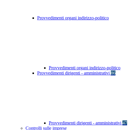
Provvedimenti organi indirizzo-politico
Provvedimenti organi indirizzo-politico
Provvedimenti dirigenti - amministrativi
86
Provvedimenti dirigenti - amministrativi
47
Controlli sulle imprese