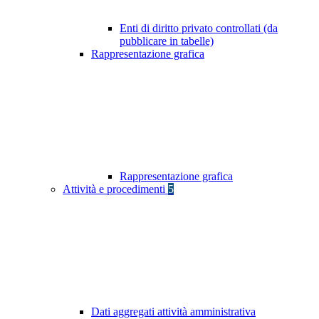
Enti di diritto privato controllati (da
pubblicare in tabelle)
Rappresentazione grafica
Rappresentazione grafica
Attività e procedimenti
5
Dati aggregati attività amministrativa