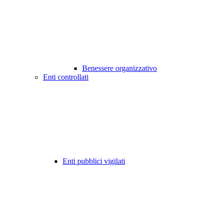
Benessere organizzativo
Enti controllati
Enti pubblici vigilati