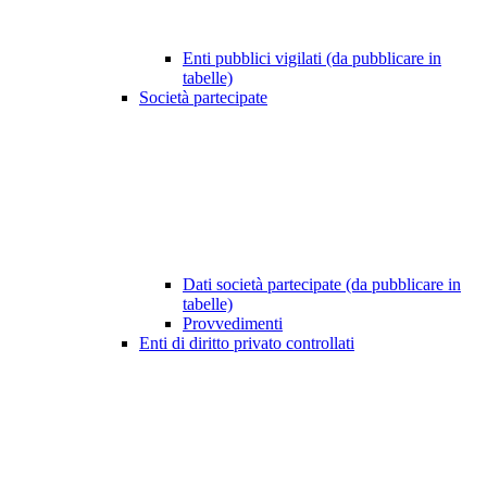
Enti pubblici vigilati (da pubblicare in
tabelle)
Società partecipate
Dati società partecipate (da pubblicare in
tabelle)
Provvedimenti
Enti di diritto privato controllati