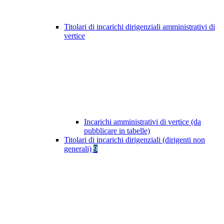
Titolari di incarichi dirigenziali amministrativi di
vertice
Incarichi amministrativi di vertice (da
pubblicare in tabelle)
Titolari di incarichi dirigenziali (dirigenti non
generali)
9