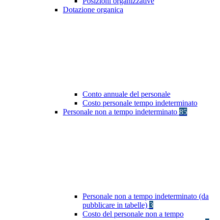
Posizioni organizzative
Dotazione organica
Conto annuale del personale
Costo personale tempo indeterminato
Personale non a tempo indeterminato
85
Personale non a tempo indeterminato (da
pubblicare in tabelle)
3
Costo del personale non a tempo