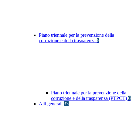
Piano triennale per la prevenzione della
corruzione e della trasparenza
6
Piano triennale per la prevenzione della
corruzione e della trasparenza (PTPCT)
6
Atti generali
33