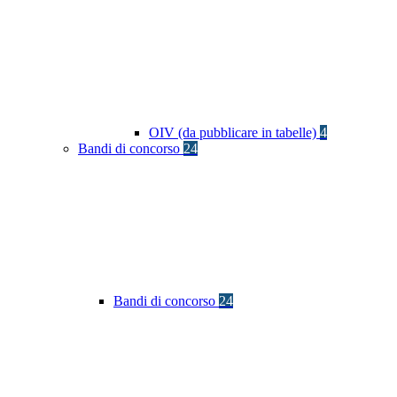
OIV (da pubblicare in tabelle)
4
Bandi di concorso
24
Bandi di concorso
24