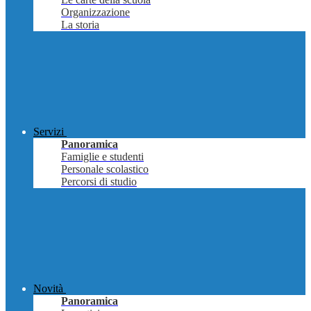
Organizzazione
La storia
Servizi
Panoramica
Famiglie e studenti
Personale scolastico
Percorsi di studio
Novità
Panoramica