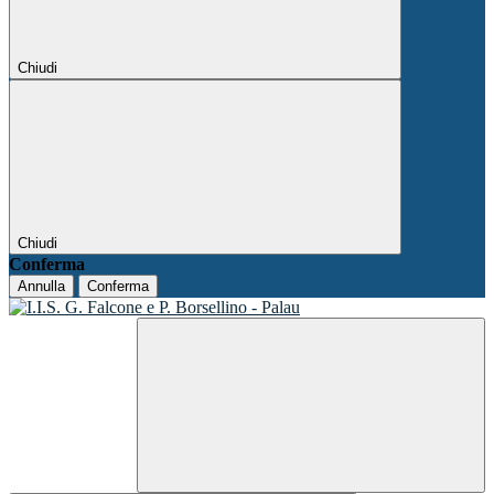
Chiudi
Chiudi
Conferma
Annulla
Conferma