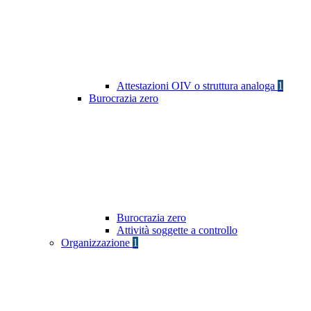
Attestazioni OIV o struttura analoga
1
Burocrazia zero
Burocrazia zero
Attività soggette a controllo
Organizzazione
1