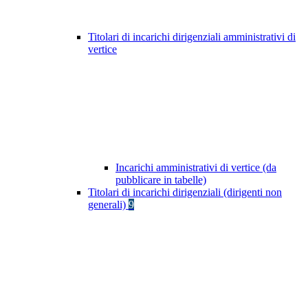
Titolari di incarichi dirigenziali amministrativi di
vertice
Incarichi amministrativi di vertice (da
pubblicare in tabelle)
Titolari di incarichi dirigenziali (dirigenti non
generali)
9