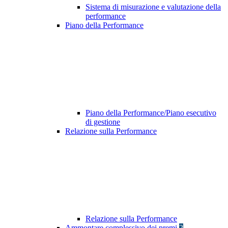
Sistema di misurazione e valutazione della
performance
Piano della Performance
Piano della Performance/Piano esecutivo
di gestione
Relazione sulla Performance
Relazione sulla Performance
Ammontare complessivo dei premi
2