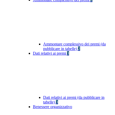
Ammontare complessivo dei premi (da
pubblicare in tabelle)
2
Dati relativi ai premi
3
Dati relativi ai premi (da pubblicare in
tabelle)
3
Benessere organizzativo