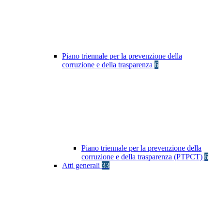
Piano triennale per la prevenzione della
corruzione e della trasparenza
6
Piano triennale per la prevenzione della
corruzione e della trasparenza (PTPCT)
6
Atti generali
33