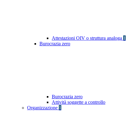
Attestazioni OIV o struttura analoga
1
Burocrazia zero
Burocrazia zero
Attività soggette a controllo
Organizzazione
1