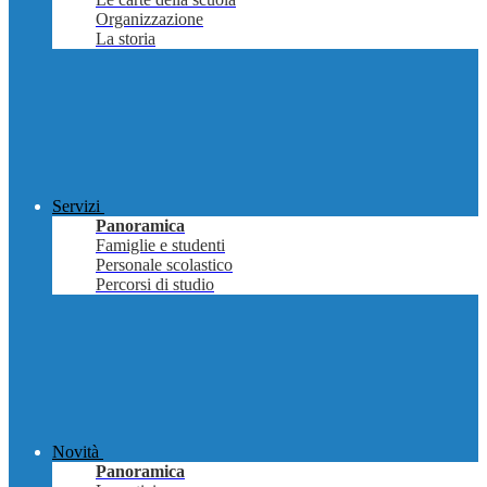
Organizzazione
La storia
Servizi
Panoramica
Famiglie e studenti
Personale scolastico
Percorsi di studio
Novità
Panoramica