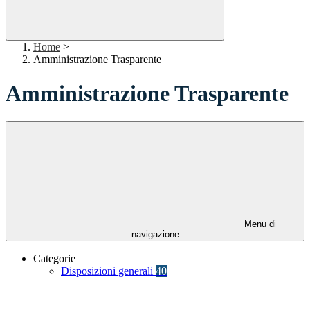
Home
>
Amministrazione Trasparente
Amministrazione Trasparente
Menu di
navigazione
Categorie
Disposizioni generali
40