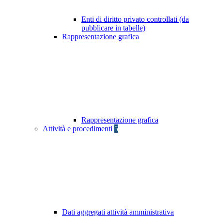
Enti di diritto privato controllati (da
pubblicare in tabelle)
Rappresentazione grafica
Rappresentazione grafica
Attività e procedimenti
5
Dati aggregati attività amministrativa