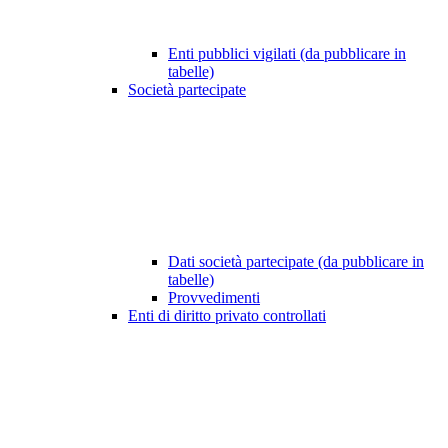
Enti pubblici vigilati (da pubblicare in
tabelle)
Società partecipate
Dati società partecipate (da pubblicare in
tabelle)
Provvedimenti
Enti di diritto privato controllati