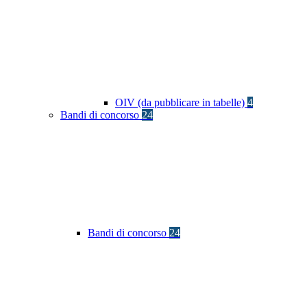
OIV (da pubblicare in tabelle)
4
Bandi di concorso
24
Bandi di concorso
24