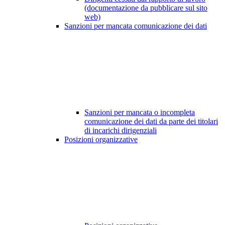
(documentazione da pubblicare sul sito
web)
Sanzioni per mancata comunicazione dei dati
Sanzioni per mancata o incompleta
comunicazione dei dati da parte dei titolari
di incarichi dirigenziali
Posizioni organizzative