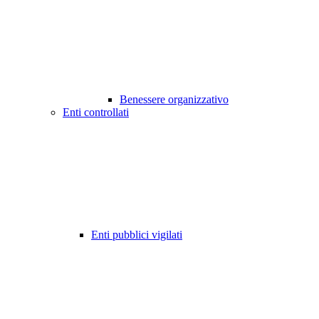
Benessere organizzativo
Enti controllati
Enti pubblici vigilati