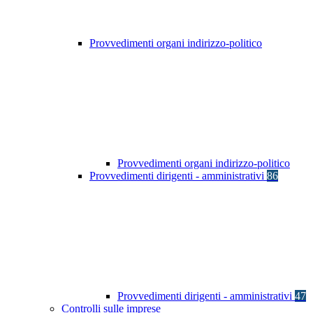
Provvedimenti organi indirizzo-politico
Provvedimenti organi indirizzo-politico
Provvedimenti dirigenti - amministrativi
86
Provvedimenti dirigenti - amministrativi
47
Controlli sulle imprese