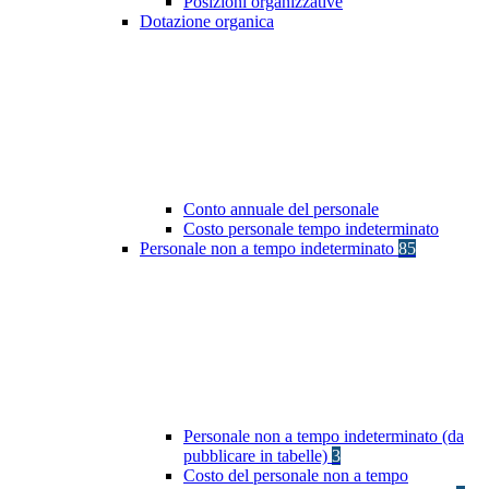
Posizioni organizzative
Dotazione organica
Conto annuale del personale
Costo personale tempo indeterminato
Personale non a tempo indeterminato
85
Personale non a tempo indeterminato (da
pubblicare in tabelle)
3
Costo del personale non a tempo