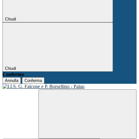
Chiudi
Chiudi
Conferma
Annulla
Conferma