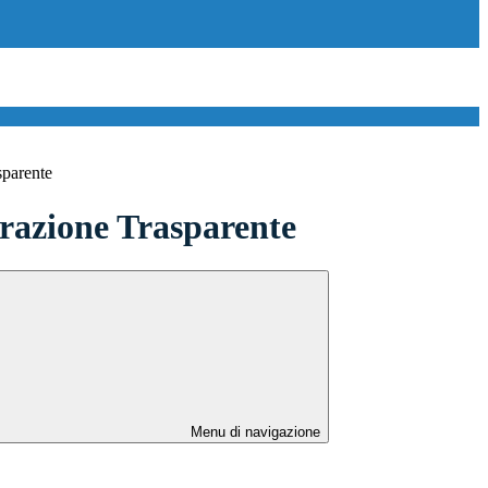
sparente
azione Trasparente
Menu di navigazione