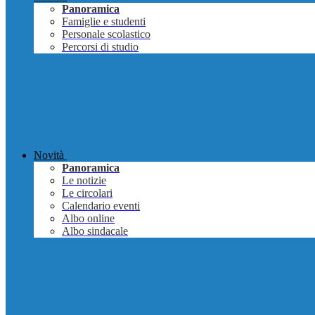
Panoramica
Famiglie e studenti
Personale scolastico
Percorsi di studio
Novità
Panoramica
Le notizie
Le circolari
Calendario eventi
Albo online
Albo sindacale