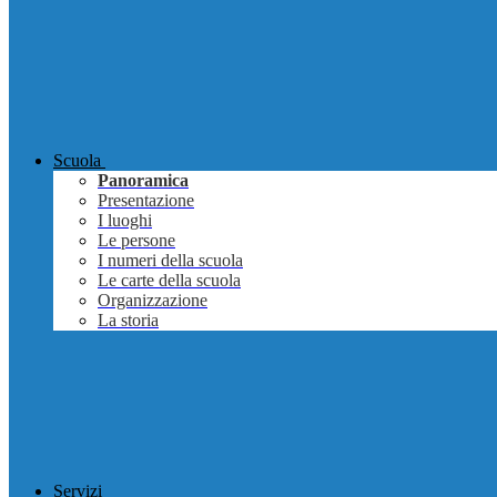
Scuola
Panoramica
Presentazione
I luoghi
Le persone
I numeri della scuola
Le carte della scuola
Organizzazione
La storia
Servizi