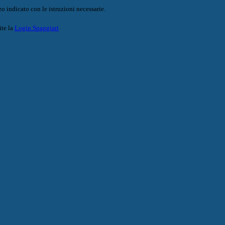
o indicato con le istruzioni necessarie.
ite la
Login Spaggiari