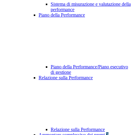
Sistema di misurazione e valutazione della
performance
Piano della Performance
Piano della Performance/Piano esecutivo
di gestione
Relazione sulla Performance
Relazione sulla Performance
Ammontare complessivo dei premi
2