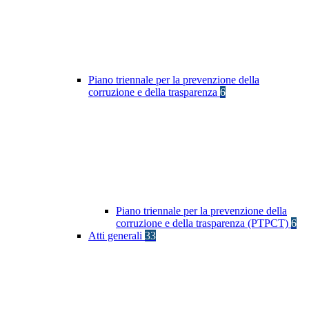
Piano triennale per la prevenzione della
corruzione e della trasparenza
6
Piano triennale per la prevenzione della
corruzione e della trasparenza (PTPCT)
6
Atti generali
33