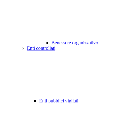
Benessere organizzativo
Enti controllati
Enti pubblici vigilati