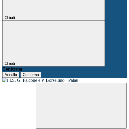
Chiudi
Chiudi
Conferma
Annulla
Conferma