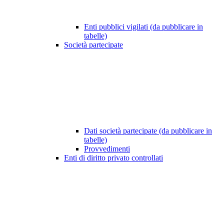
Enti pubblici vigilati (da pubblicare in
tabelle)
Società partecipate
Dati società partecipate (da pubblicare in
tabelle)
Provvedimenti
Enti di diritto privato controllati