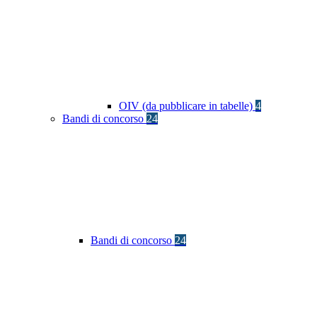
OIV (da pubblicare in tabelle)
4
Bandi di concorso
24
Bandi di concorso
24