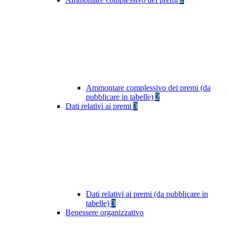
Ammontare complessivo dei premi (da
pubblicare in tabelle)
2
Dati relativi ai premi
3
Dati relativi ai premi (da pubblicare in
tabelle)
3
Benessere organizzativo