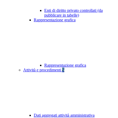
Enti di diritto privato controllati (da
pubblicare in tabelle)
Rappresentazione grafica
Rappresentazione grafica
Attività e procedimenti
5
Dati aggregati attività amministrativa