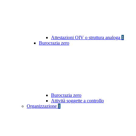
Attestazioni OIV o struttura analoga
1
Burocrazia zero
Burocrazia zero
Attività soggette a controllo
Organizzazione
1