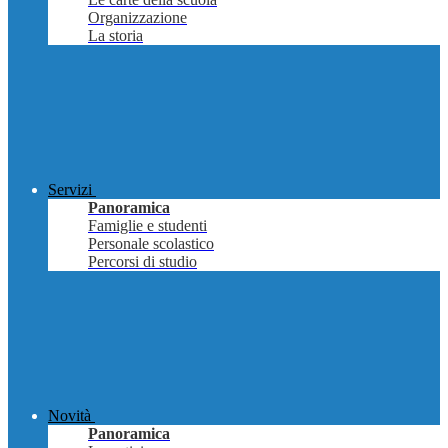
Organizzazione
La storia
Servizi
Panoramica
Famiglie e studenti
Personale scolastico
Percorsi di studio
Novità
Panoramica