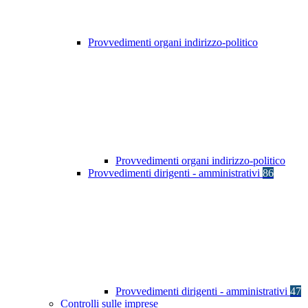
Provvedimenti organi indirizzo-politico
Provvedimenti organi indirizzo-politico
Provvedimenti dirigenti - amministrativi
86
Provvedimenti dirigenti - amministrativi
47
Controlli sulle imprese