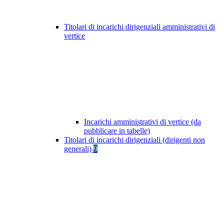
Titolari di incarichi dirigenziali amministrativi di
vertice
Incarichi amministrativi di vertice (da
pubblicare in tabelle)
Titolari di incarichi dirigenziali (dirigenti non
generali)
9