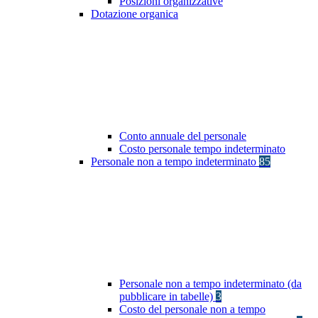
Posizioni organizzative
Dotazione organica
Conto annuale del personale
Costo personale tempo indeterminato
Personale non a tempo indeterminato
85
Personale non a tempo indeterminato (da
pubblicare in tabelle)
3
Costo del personale non a tempo