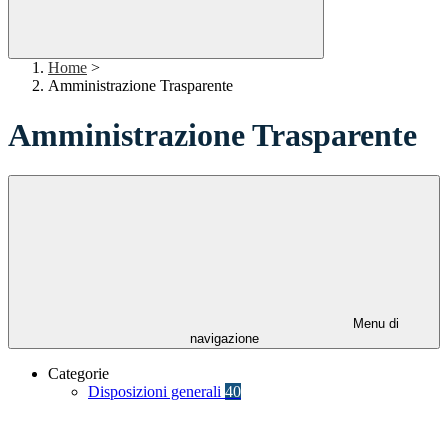
Home
>
Amministrazione Trasparente
Amministrazione Trasparente
Menu di
navigazione
Categorie
Disposizioni generali
40