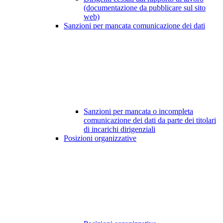
(documentazione da pubblicare sul sito
web)
Sanzioni per mancata comunicazione dei dati
Sanzioni per mancata o incompleta
comunicazione dei dati da parte dei titolari
di incarichi dirigenziali
Posizioni organizzative