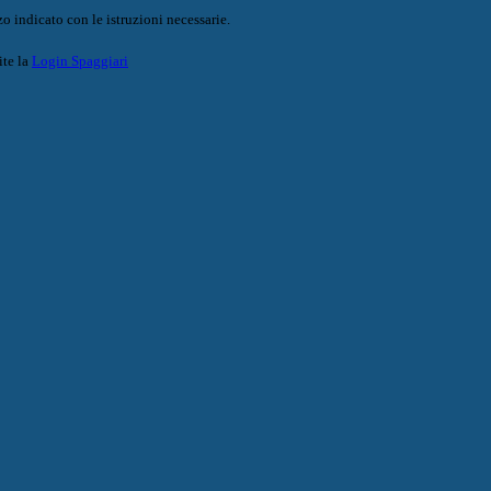
o indicato con le istruzioni necessarie.
ite la
Login Spaggiari