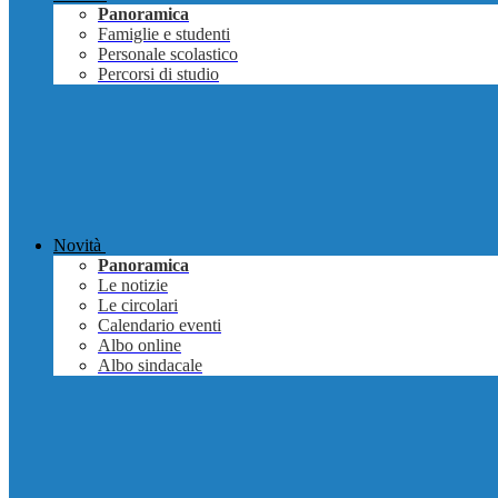
Panoramica
Famiglie e studenti
Personale scolastico
Percorsi di studio
Novità
Panoramica
Le notizie
Le circolari
Calendario eventi
Albo online
Albo sindacale