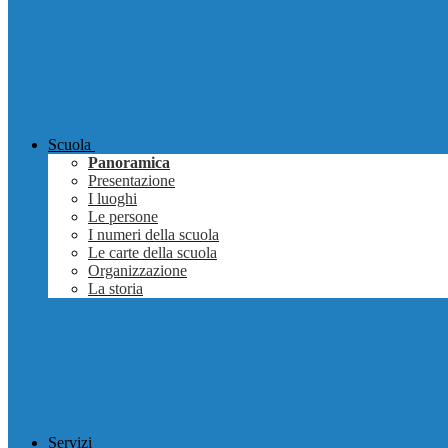
Scuola
Panoramica
Presentazione
I luoghi
Le persone
I numeri della scuola
Le carte della scuola
Organizzazione
La storia
Servizi