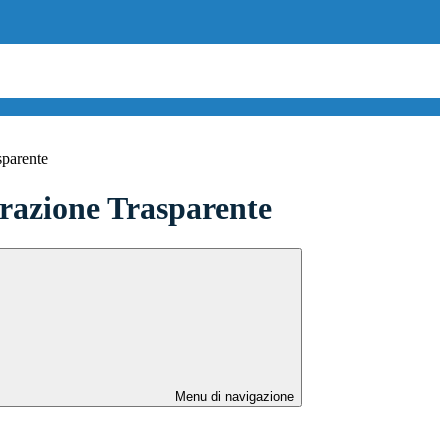
sparente
azione Trasparente
Menu di navigazione