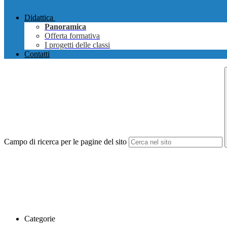
Didattica
Panoramica
Offerta formativa
I progetti delle classi
Contatti
Campo di ricerca per le pagine del sito
Categorie