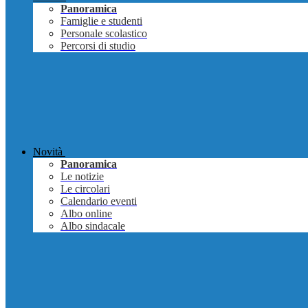
Panoramica
Famiglie e studenti
Personale scolastico
Percorsi di studio
Novità
Panoramica
Le notizie
Le circolari
Calendario eventi
Albo online
Albo sindacale