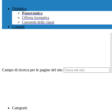
Didattica
Panoramica
Offerta formativa
I progetti delle classi
Contatti
Campo di ricerca per le pagine del sito
Categorie