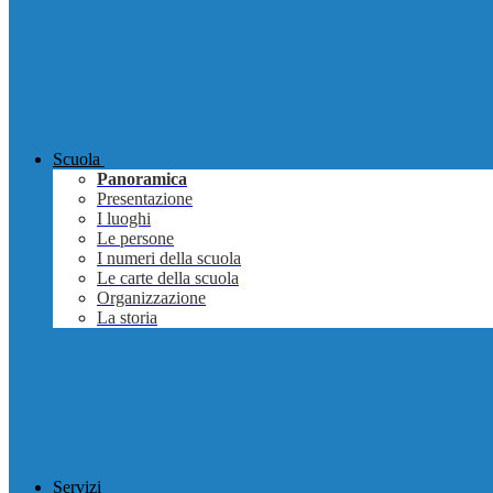
Scuola
Panoramica
Presentazione
I luoghi
Le persone
I numeri della scuola
Le carte della scuola
Organizzazione
La storia
Servizi