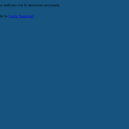
o indicato con le istruzioni necessarie.
ite la
Login Spaggiari