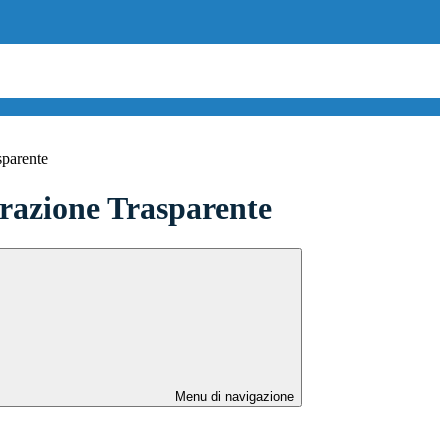
sparente
azione Trasparente
Menu di navigazione