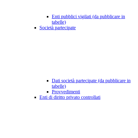
Enti pubblici vigilati (da pubblicare in
tabelle)
Società partecipate
Dati società partecipate (da pubblicare in
tabelle)
Provvedimenti
Enti di diritto privato controllati