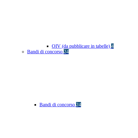
OIV (da pubblicare in tabelle)
4
Bandi di concorso
24
Bandi di concorso
24