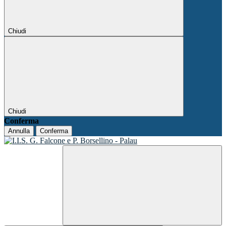
Chiudi
Chiudi
Conferma
Annulla
Conferma