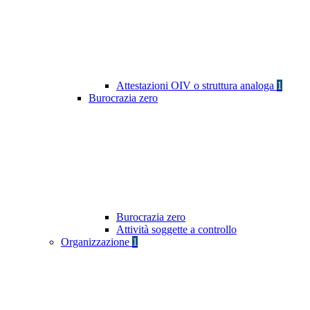
Attestazioni OIV o struttura analoga
1
Burocrazia zero
Burocrazia zero
Attività soggette a controllo
Organizzazione
1