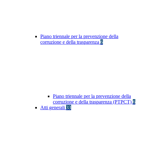
Piano triennale per la prevenzione della
corruzione e della trasparenza
6
Piano triennale per la prevenzione della
corruzione e della trasparenza (PTPCT)
6
Atti generali
33