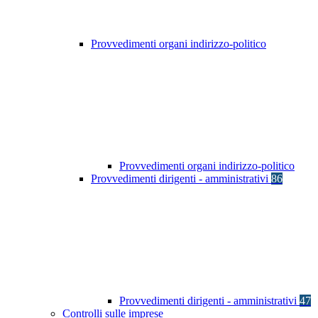
Provvedimenti organi indirizzo-politico
Provvedimenti organi indirizzo-politico
Provvedimenti dirigenti - amministrativi
86
Provvedimenti dirigenti - amministrativi
47
Controlli sulle imprese