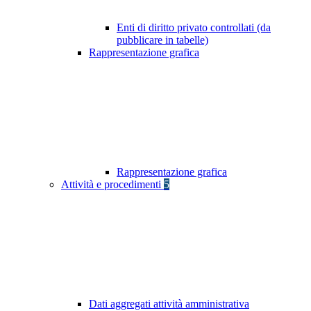
Enti di diritto privato controllati (da
pubblicare in tabelle)
Rappresentazione grafica
Rappresentazione grafica
Attività e procedimenti
5
Dati aggregati attività amministrativa