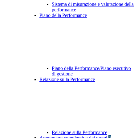
Sistema di misurazione e valutazione della
performance
Piano della Performance
Piano della Performance/Piano esecutivo
di gestione
Relazione sulla Performance
Relazione sulla Performance
Ammontare complessivo dei premi
2