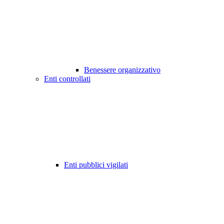
Benessere organizzativo
Enti controllati
Enti pubblici vigilati