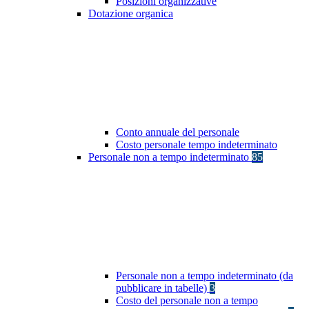
Posizioni organizzative
Dotazione organica
Conto annuale del personale
Costo personale tempo indeterminato
Personale non a tempo indeterminato
85
Personale non a tempo indeterminato (da
pubblicare in tabelle)
3
Costo del personale non a tempo