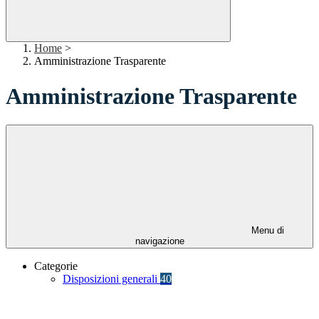
Home
>
Amministrazione Trasparente
Amministrazione Trasparente
Menu di
navigazione
Categorie
Disposizioni generali
40