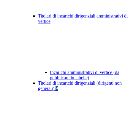
Titolari di incarichi dirigenziali amministrativi di
vertice
Incarichi amministrativi di vertice (da
pubblicare in tabelle)
Titolari di incarichi dirigenziali (dirigenti non
generali)
9