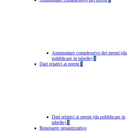
Ammontare complessivo dei premi (da
pubblicare in tabelle)
2
Dati relativi ai premi
3
Dati relativi ai premi (da pubblicare in
tabelle)
3
Benessere organizzativo