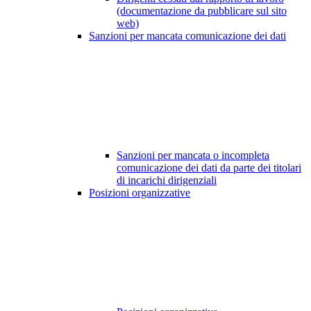
(documentazione da pubblicare sul sito
web)
Sanzioni per mancata comunicazione dei dati
Sanzioni per mancata o incompleta
comunicazione dei dati da parte dei titolari
di incarichi dirigenziali
Posizioni organizzative