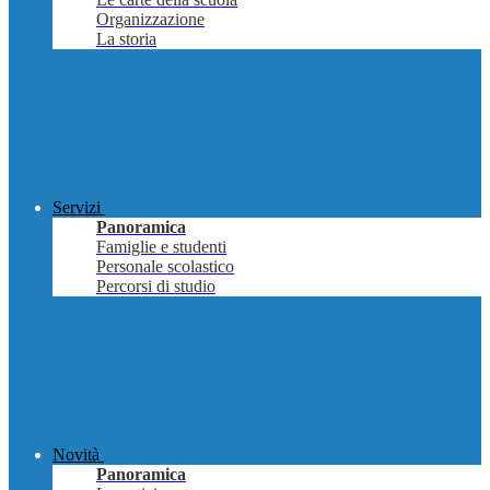
Organizzazione
La storia
Servizi
Panoramica
Famiglie e studenti
Personale scolastico
Percorsi di studio
Novità
Panoramica