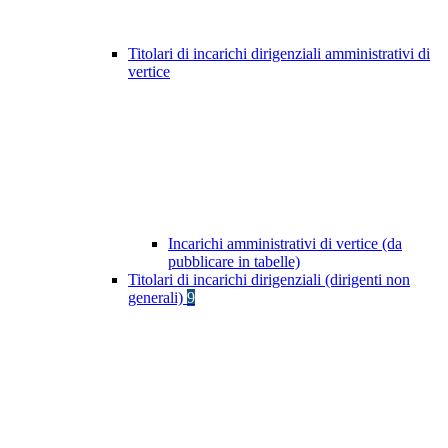
Titolari di incarichi dirigenziali amministrativi di
vertice
Incarichi amministrativi di vertice (da
pubblicare in tabelle)
Titolari di incarichi dirigenziali (dirigenti non
generali)
9