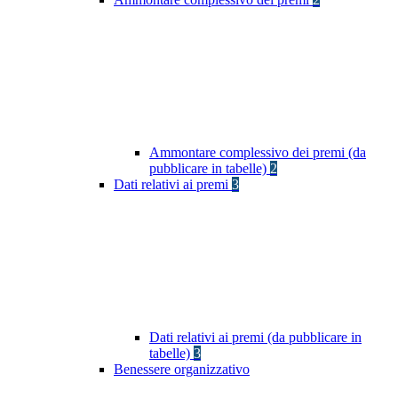
Ammontare complessivo dei premi (da
pubblicare in tabelle)
2
Dati relativi ai premi
3
Dati relativi ai premi (da pubblicare in
tabelle)
3
Benessere organizzativo