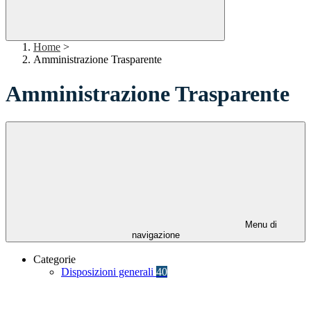
Home
>
Amministrazione Trasparente
Amministrazione Trasparente
Menu di
navigazione
Categorie
Disposizioni generali
40