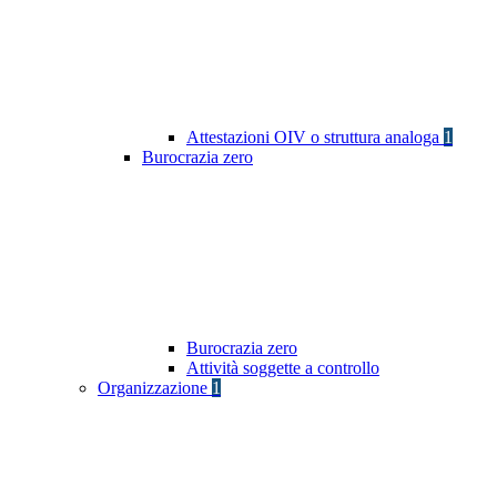
Attestazioni OIV o struttura analoga
1
Burocrazia zero
Burocrazia zero
Attività soggette a controllo
Organizzazione
1