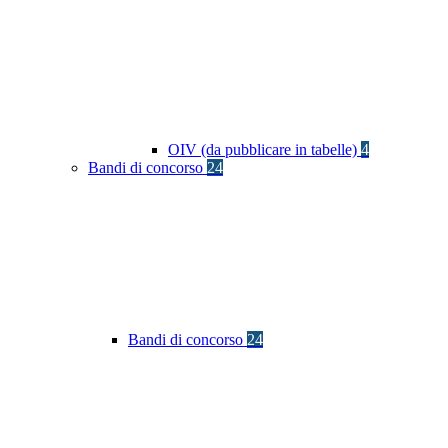
OIV (da pubblicare in tabelle)
4
Bandi di concorso
24
Bandi di concorso
24