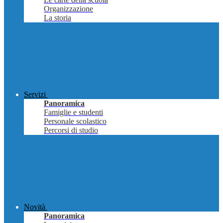
Organizzazione
La storia
Servizi
Panoramica
Famiglie e studenti
Personale scolastico
Percorsi di studio
Novità
Panoramica