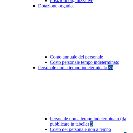
Posizioni organizzative
Dotazione organica
Conto annuale del personale
Costo personale tempo indeterminato
Personale non a tempo indeterminato
85
Personale non a tempo indeterminato (da
pubblicare in tabelle)
3
Costo del personale non a tempo