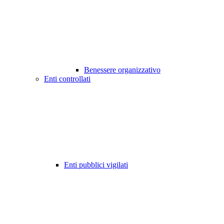
Benessere organizzativo
Enti controllati
Enti pubblici vigilati