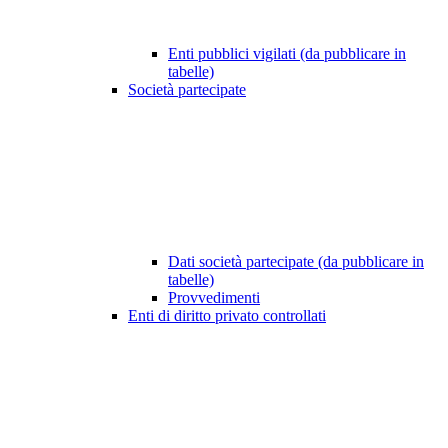
Enti pubblici vigilati (da pubblicare in
tabelle)
Società partecipate
Dati società partecipate (da pubblicare in
tabelle)
Provvedimenti
Enti di diritto privato controllati