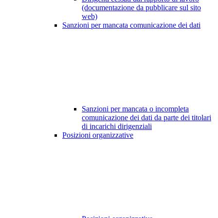
(documentazione da pubblicare sul sito
web)
Sanzioni per mancata comunicazione dei dati
Sanzioni per mancata o incompleta
comunicazione dei dati da parte dei titolari
di incarichi dirigenziali
Posizioni organizzative