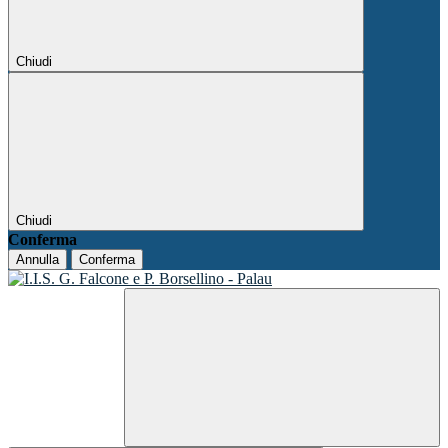
Chiudi
Chiudi
Conferma
Annulla
Conferma