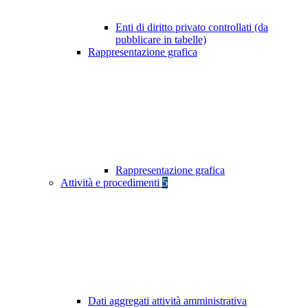
Enti di diritto privato controllati (da
pubblicare in tabelle)
Rappresentazione grafica
Rappresentazione grafica
Attività e procedimenti
5
Dati aggregati attività amministrativa