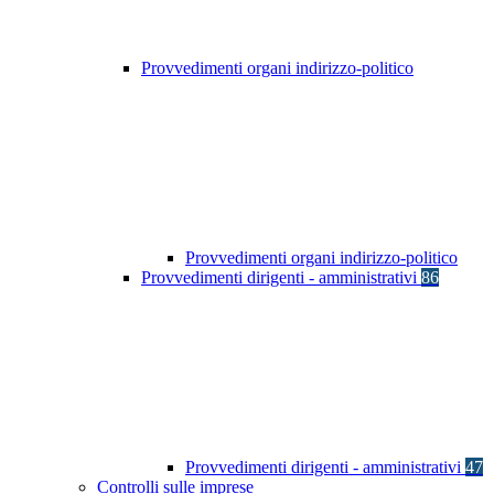
Provvedimenti organi indirizzo-politico
Provvedimenti organi indirizzo-politico
Provvedimenti dirigenti - amministrativi
86
Provvedimenti dirigenti - amministrativi
47
Controlli sulle imprese