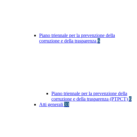
Piano triennale per la prevenzione della
corruzione e della trasparenza
6
Piano triennale per la prevenzione della
corruzione e della trasparenza (PTPCT)
6
Atti generali
33