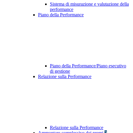
Sistema di misurazione e valutazione della
performance
Piano della Performance
Piano della Performance/Piano esecutivo
di gestione
Relazione sulla Performance
Relazione sulla Performance
Ammontare complessivo dei premi
2