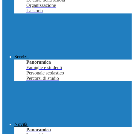
Organizzazione
La storia
Servizi
Panoramica
Famiglie e studenti
Personale scolastico
Percorsi di studio
Novità
Panoramica