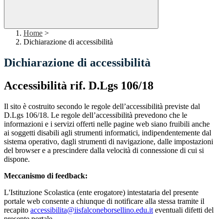
Home
>
Dichiarazione di accessibilità
Dichiarazione di accessibilità
Accessibilità rif. D.Lgs 106/18
Il sito è costruito secondo le regole dell’accessibilità previste dal
D.Lgs 106/18. Le regole dell’accessibilità prevedono che le
informazioni e i servizi offerti nelle pagine web siano fruibili anche
ai soggetti disabili agli strumenti informatici, indipendentemente dal
sistema operativo, dagli strumenti di navigazione, dalle impostazioni
del browser e a prescindere dalla velocità di connessione di cui si
dispone.
Meccanismo di feedback:
L'Istituzione Scolastica (ente erogatore) intestataria del presente
portale web consente a chiunque di notificare alla stessa tramite il
recapito
accessibilita@iisfalconeborsellino.edu.it
eventuali difetti del
presente portale.