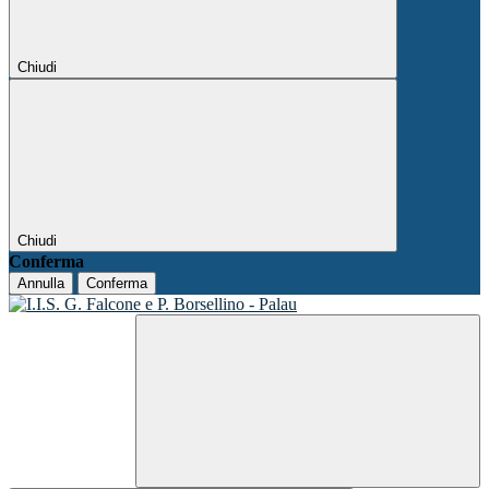
Chiudi
Chiudi
Conferma
Annulla
Conferma