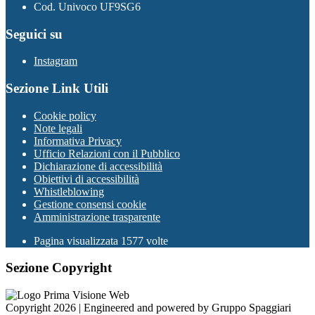
Cod. Univoco UF9SG6
Seguici su
Instagram
Sezione Link Utili
Cookie policy
Note legali
Informativa Privacy
Ufficio Relazioni con il Pubblico
Dichiarazione di accessibilità
Obiettivi di accessibilità
Whistleblowing
Gestione consensi cookie
Amministrazione trasparente
Pagina visualizzata
1577
volte
Sezione Copyright
Copyright 2026 | Engineered and powered by Gruppo Spaggiari