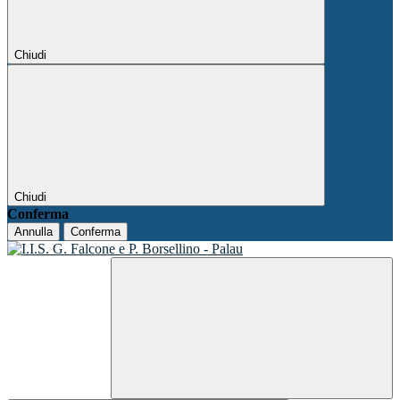
Chiudi
Chiudi
Conferma
Annulla
Conferma