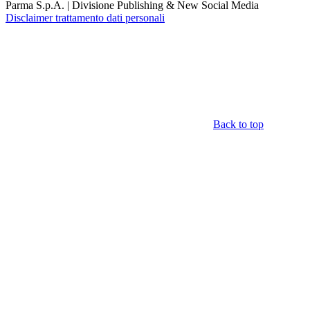
Parma S.p.A. | Divisione Publishing & New Social Media
Disclaimer trattamento dati personali
Back to top