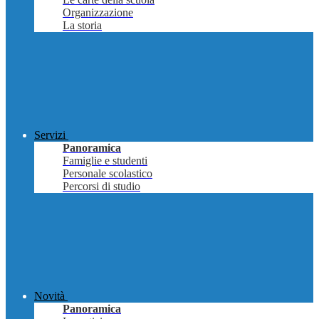
Organizzazione
La storia
Servizi
Panoramica
Famiglie e studenti
Personale scolastico
Percorsi di studio
Novità
Panoramica