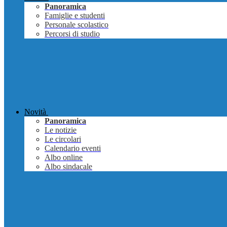
Panoramica
Famiglie e studenti
Personale scolastico
Percorsi di studio
Novità
Panoramica
Le notizie
Le circolari
Calendario eventi
Albo online
Albo sindacale