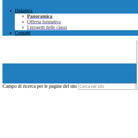
Didattica
Panoramica
Offerta formativa
I progetti delle classi
Contatti
Campo di ricerca per le pagine del sito