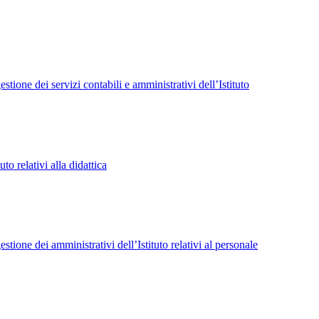
tione dei servizi contabili e amministrativi dell’Istituto
to relativi alla didattica
tione dei amministrativi dell’Istituto relativi al personale