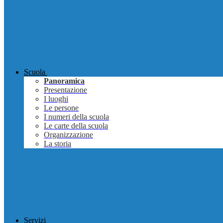
Scuola
Panoramica
Presentazione
I luoghi
Le persone
I numeri della scuola
Le carte della scuola
Organizzazione
La storia
Servizi