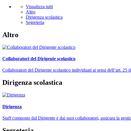
Visualizza tutti
Altro
Dirigenza scolastica
Segreteria
Altro
Collaboratori del Dirigente scolastico
Collaboratori del Dirigente scolastico individuati ai sensi dell’art. 2
Dirigenza scolastica
Dirigenza
Staff composto dal Dirigente e dai suoi collaboratori, assicura la gestio
Segreteria