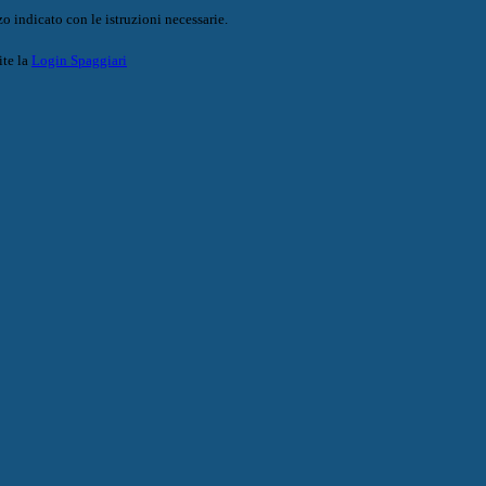
o indicato con le istruzioni necessarie.
ite la
Login Spaggiari