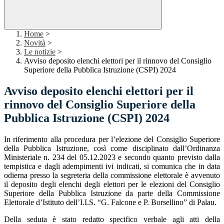
Home
>
Novità
>
Le notizie
>
Avviso deposito elenchi elettori per il rinnovo del Consiglio
Superiore della Pubblica Istruzione (CSPI) 2024
Avviso deposito elenchi elettori per il
rinnovo del Consiglio Superiore della
Pubblica Istruzione (CSPI) 2024
In riferimento alla procedura per l’elezione del Consiglio Superiore
della Pubblica Istruzione, così come disciplinato dall’Ordinanza
Ministeriale n. 234 del 05.12.2023 e secondo quanto previsto dalla
tempistica e dagli adempimenti ivi indicati, si comunica che in data
odierna presso la segreteria della commissione elettorale è avvenuto
il deposito degli elenchi degli elettori per le elezioni del Consiglio
Superiore della Pubblica Istruzione da parte della Commissione
Elettorale d’Istituto dell’I.I.S. “G. Falcone e P. Borsellino” di Palau.
Della seduta è stato redatto specifico verbale agli atti della