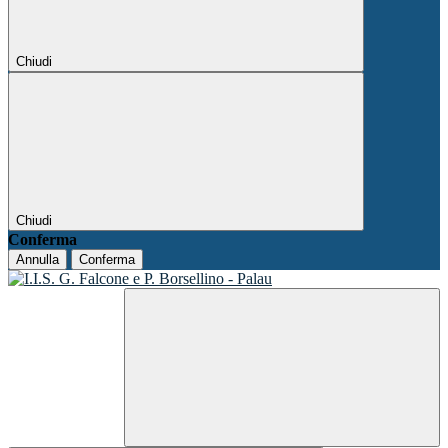
Chiudi
Chiudi
Conferma
Annulla
Conferma