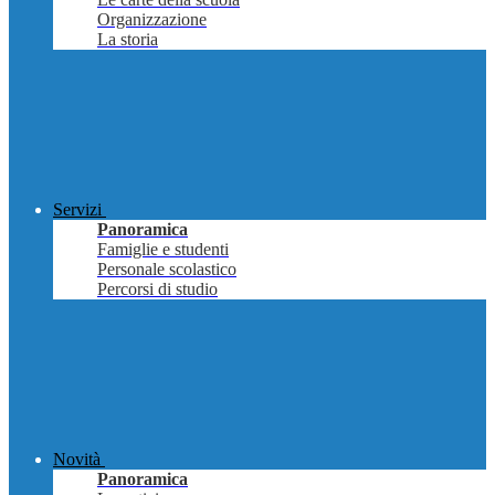
Organizzazione
La storia
Servizi
Panoramica
Famiglie e studenti
Personale scolastico
Percorsi di studio
Novità
Panoramica