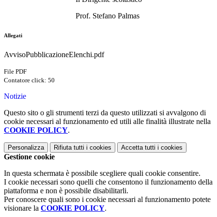
Prof. Stefano Palmas
Allegati
AvvisoPubblicazioneElenchi.pdf
File PDF
Contatore click: 50
Notizie
Questo sito o gli strumenti terzi da questo utilizzati si avvalgono di
cookie necessari al funzionamento ed utili alle finalità illustrate nella
COOKIE POLICY
.
Personalizza
Rifiuta tutti
i cookies
Accetta tutti
i cookies
Gestione cookie
In questa schermata è possibile scegliere quali cookie consentire.
I cookie necessari sono quelli che consentono il funzionamento della
piattaforma e non è possibile disabilitarli.
Per conoscere quali sono i cookie necessari al funzionamento potete
visionare la
COOKIE POLICY
.