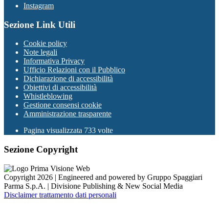
Instagram
Sezione Link Utili
Cookie policy
Note legali
Informativa Privacy
Ufficio Relazioni con il Pubblico
Dichiarazione di accessibilità
Obiettivi di accessibilità
Whistleblowing
Gestione consensi cookie
Amministrazione trasparente
Pagina visualizzata
733
volte
Sezione Copyright
Copyright 2026 | Engineered and powered by Gruppo Spaggiari
Parma S.p.A. | Divisione Publishing & New Social Media
Disclaimer trattamento dati personali