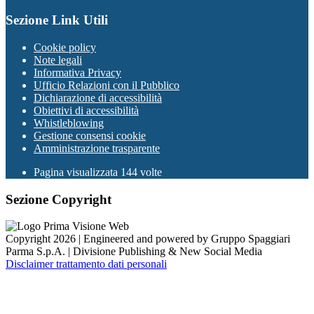
Sezione Link Utili
Cookie policy
Note legali
Informativa Privacy
Ufficio Relazioni con il Pubblico
Dichiarazione di accessibilità
Obiettivi di accessibilità
Whistleblowing
Gestione consensi cookie
Amministrazione trasparente
Pagina visualizzata
144
volte
Sezione Copyright
Copyright 2026 | Engineered and powered by Gruppo Spaggiari
Parma S.p.A. | Divisione Publishing & New Social Media
Disclaimer trattamento dati personali