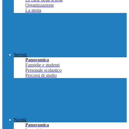
Organizzazione
La storia
Servizi
Panoramica
Famiglie e studenti
Personale scolastico
Percorsi di studio
Novità
Panoramica