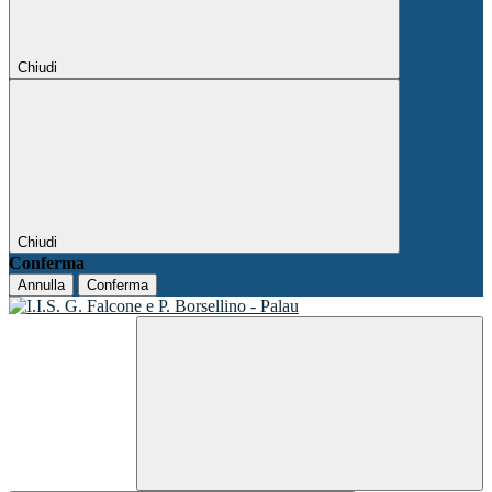
Chiudi
Chiudi
Conferma
Annulla
Conferma