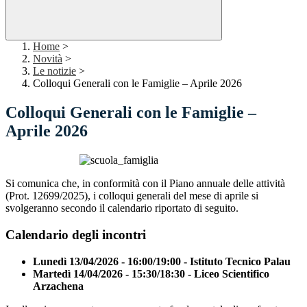
Home
>
Novità
>
Le notizie
>
Colloqui Generali con le Famiglie – Aprile 2026
Colloqui Generali con le Famiglie –
Aprile 2026
Si comunica che, in conformità con il Piano annuale delle attività
(Prot. 12699/2025), i colloqui generali del mese di aprile si
svolgeranno secondo il calendario riportato di seguito.
Calendario degli incontri
Lunedì 13/04/2026 - 16:00/19:00 - Istituto Tecnico Palau
Martedì 14/04/2026 - 15:30/18:30 - Liceo Scientifico
Arzachena