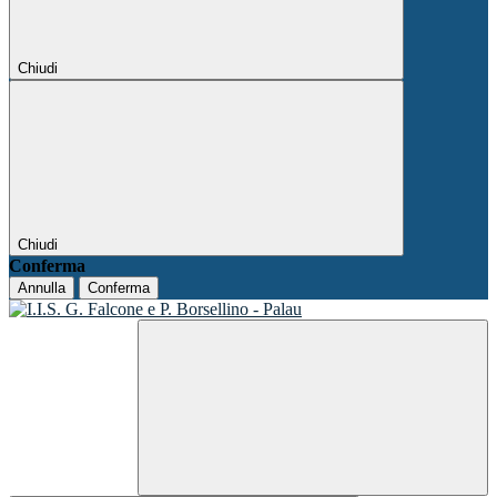
Chiudi
Chiudi
Conferma
Annulla
Conferma