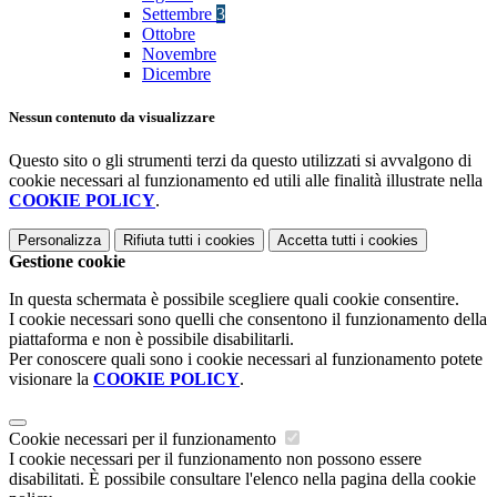
Settembre
3
Ottobre
Novembre
Dicembre
Nessun contenuto da visualizzare
Questo sito o gli strumenti terzi da questo utilizzati si avvalgono di
cookie necessari al funzionamento ed utili alle finalità illustrate nella
COOKIE POLICY
.
Personalizza
Rifiuta tutti
i cookies
Accetta tutti
i cookies
Gestione cookie
In questa schermata è possibile scegliere quali cookie consentire.
I cookie necessari sono quelli che consentono il funzionamento della
piattaforma e non è possibile disabilitarli.
Per conoscere quali sono i cookie necessari al funzionamento potete
visionare la
COOKIE POLICY
.
Cookie necessari per il funzionamento
I cookie necessari per il funzionamento non possono essere
disabilitati. È possibile consultare l'elenco nella pagina della cookie