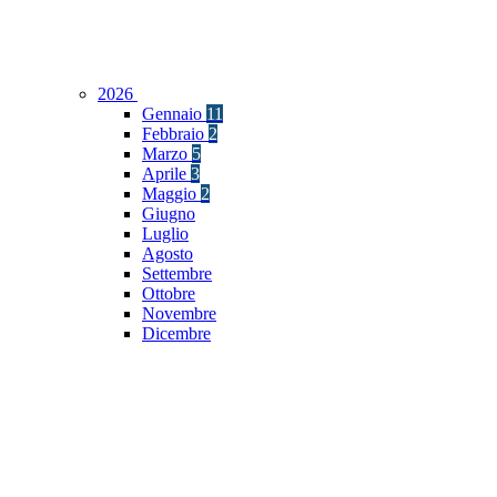
2026
Gennaio
11
Febbraio
2
Marzo
5
Aprile
3
Maggio
2
Giugno
Luglio
Agosto
Settembre
Ottobre
Novembre
Dicembre