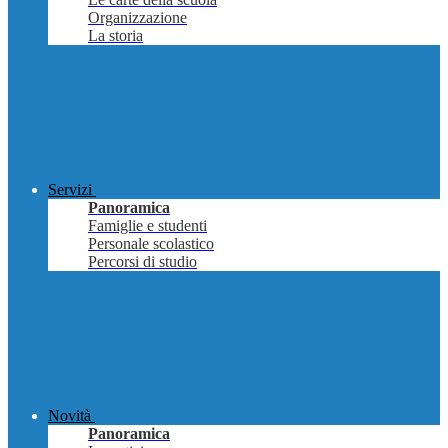
Organizzazione
La storia
Servizi
Panoramica
Famiglie e studenti
Personale scolastico
Percorsi di studio
Novità
Panoramica