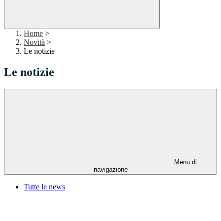
Home
>
Novità
>
Le notizie
Le notizie
Menu di
navigazione
Tutte le news