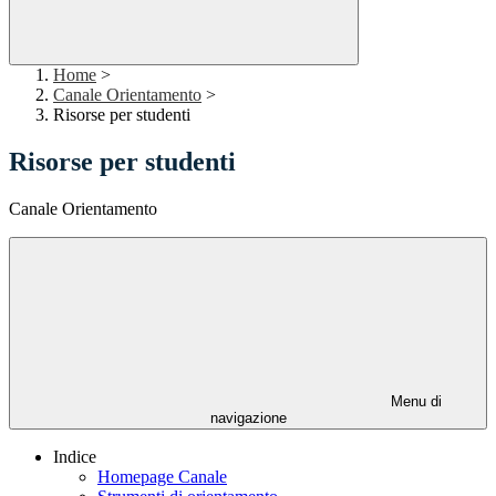
Home
>
Canale Orientamento
>
Risorse per studenti
Risorse per studenti
Canale Orientamento
Menu di
navigazione
Indice
Homepage Canale