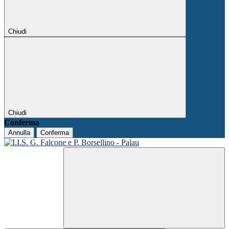
Chiudi
Chiudi
Conferma
Annulla
Conferma