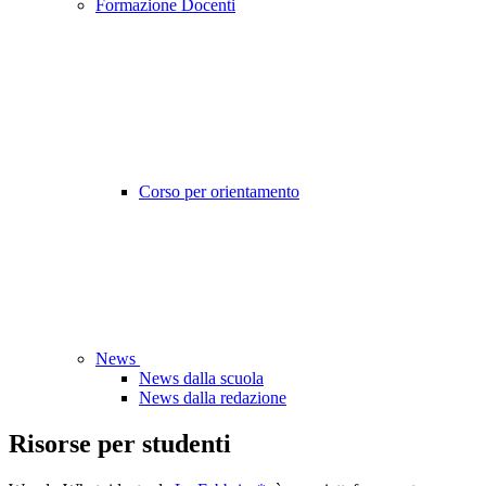
Formazione Docenti
Corso per orientamento
News
News dalla scuola
News dalla redazione
Risorse per studenti