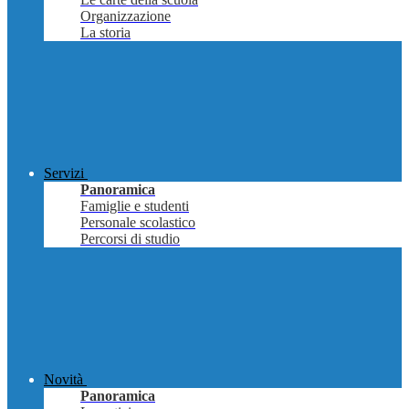
Organizzazione
La storia
Servizi
Panoramica
Famiglie e studenti
Personale scolastico
Percorsi di studio
Novità
Panoramica